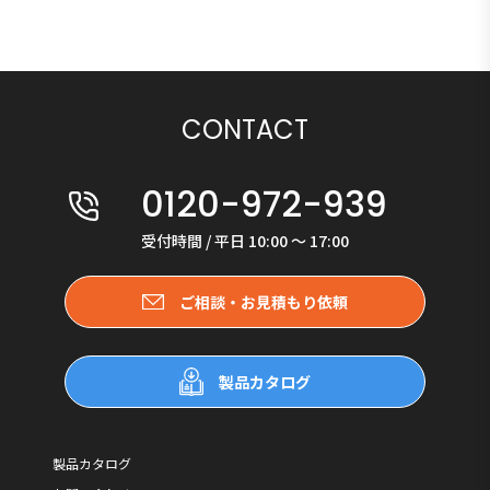
CONTACT
0120-972-939
受付時間 / 平日 10:00 〜 17:00
ご相談・お見積もり依頼
製品カタログ
製品カタログ