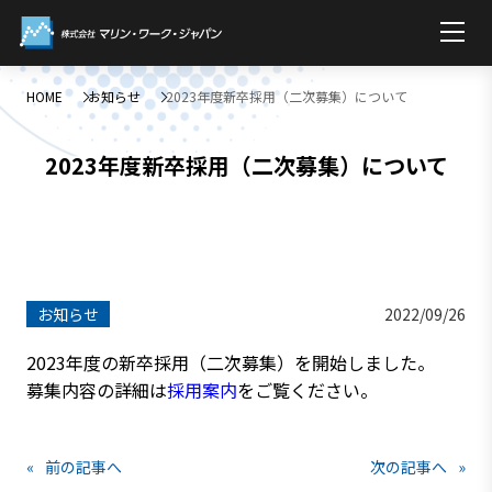
HOME
お知らせ
2023年度新卒採用（二次募集）について
2023年度新卒採用（二次募集）について
お知らせ
2022/09/26
2023年度の新卒採用（二次募集）を開始しました。
募集内容の詳細は
採用案内
をご覧ください。
«
前の記事へ
次の記事へ
»