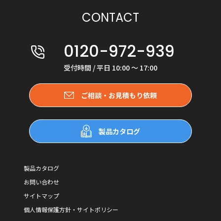
CONTACT
0120-972-939
受付時間 / 平日 10:00 〜 17:00
ご相談・お見積もり依頼
製品カタログ
製品カタログ
お問い合わせ
サイトマップ
個人情報保護方針・サイトポリシー