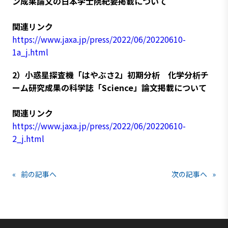
ン成果論文の日本学士院紀要掲載について
関連リンク
https://www.jaxa.jp/press/2022/06/20220610-
1a_j.html
2）小惑星探査機「はやぶさ2」初期分析 化学分析チ
ーム研究成果の科学誌「Science」論文掲載について
関連リンク
https://www.jaxa.jp/press/2022/06/20220610-
2_j.html
«
前の記事へ
次の記事へ
»