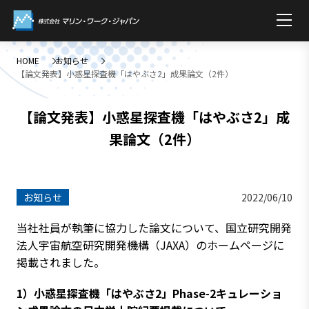
HOME
お知らせ
【論文発表】小惑星探査機「はやぶさ2」成果論文（2件）
【論文発表】小惑星探査機「はやぶさ2」成
果論文（2件）
お知らせ
2022/06/10
当社社員が執筆に協力した論文について、国立研究開発
法人宇宙航空研究開発機構（JAXA）のホームページに
掲載されました。
1）小惑星探査機「はやぶさ2」Phase-2キュレーショ