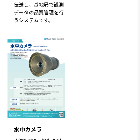
伝送し、基地局で観測
データの品質管理を行
うシステムです。
水中カメラ