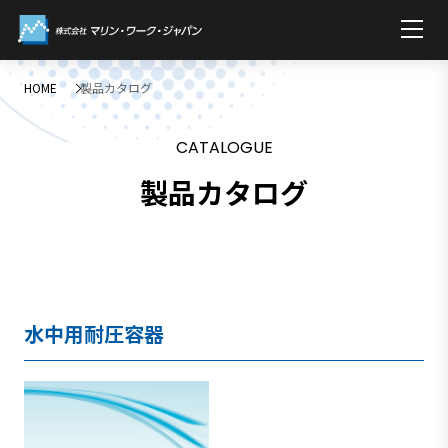
HOME
製品カタログ
CATALOGUE
製品カタログ
水中用耐圧容器