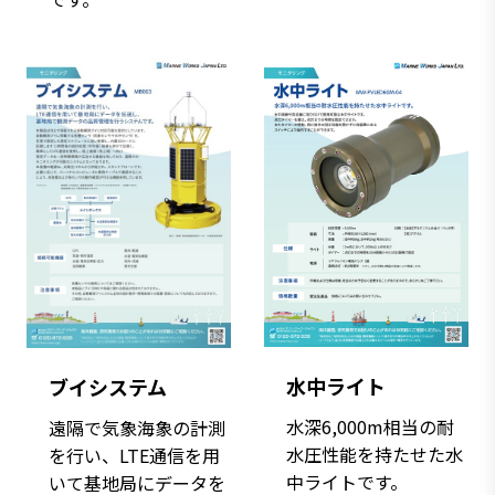
水中ライト
ブイシステム
水深6,000m相当の耐
遠隔で気象海象の計測
水圧性能を持たせた水
を行い、LTE通信を用
中ライトです。
いて基地局にデータを