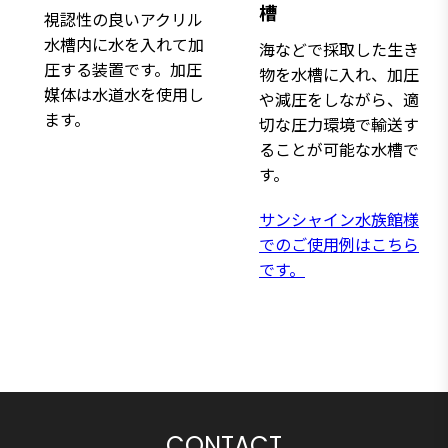
槽
視認性の良いアクリル
水槽内に水を入れて加
海などで採取した生き
圧する装置です。加圧
物を水槽に入れ、加圧
媒体は水道水を使用し
や減圧をしながら、適
ます。
切な圧力環境で輸送す
ることが可能な水槽で
す。
サンシャイン水族館様
でのご使用例はこちら
です。
CONTACT