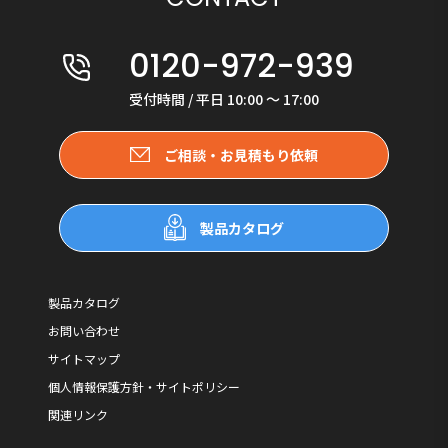
0120-972-939
受付時間 / 平日 10:00 〜 17:00
ご相談・お見積もり依頼
製品カタログ
製品カタログ
お問い合わせ
サイトマップ
個人情報保護方針・サイトポリシー
関連リンク