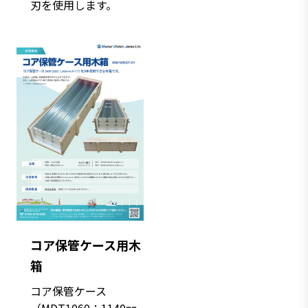
刃を使用します。
コア保管ケース用木
箱
コア保管ケース