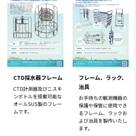
CTD採水器フレーム
フレーム、ラック、
治具
CTD計測器及びニスキ
ンボトルを搭載可能な
お手持ちの観測機器の
オールSUS製のフレー
保護や保管に使用でき
ムです。
るフレーム、ラックお
よび治具を製作いたし
ます。