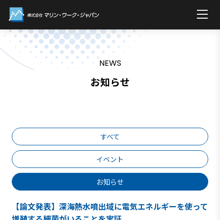
NEWS
お知らせ
すべて
イベント
お知らせ
【論文発表】深海熱水噴出域に電気エネルギーを使って
増殖する細菌がいることを実証