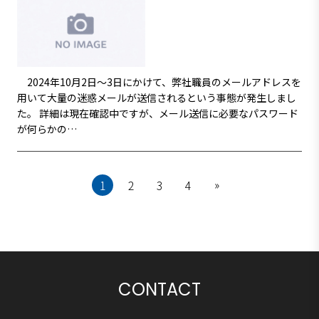
2024年10月2日～3日にかけて、弊社職員のメールアドレスを
用いて大量の迷惑メールが送信されるという事態が発生しまし
た。 詳細は現在確認中ですが、メール送信に必要なパスワード
が何らかの…
»
1
2
3
4
CONTACT