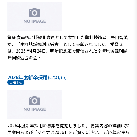
第66次南極地域観測隊員として参加した弊社技術者 野口智英
が、「南極地域観測功労者」として表彰されました。受賞式
は、2025年4月24日、明治記念館で開催された南極地域観測隊
帰国歓迎会の会…
2026年度新卒採用について
お知らせ
2026年度新卒採用の募集を開始しました。 募集内容の詳細は採
用案内および「マイナビ2026」をご覧ください。 ご応募お待ち