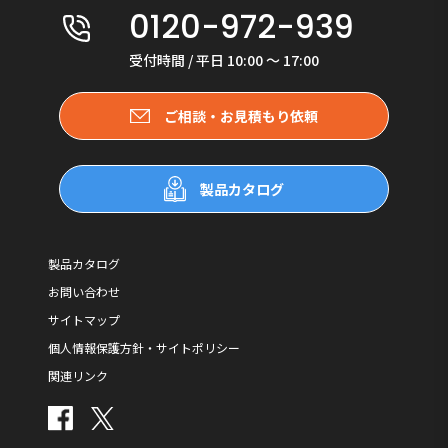
0120-972-939
受付時間 / 平日 10:00 〜 17:00
ご相談・お見積もり依頼
製品カタログ
製品カタログ
お問い合わせ
サイトマップ
個人情報保護方針・サイトポリシー
関連リンク