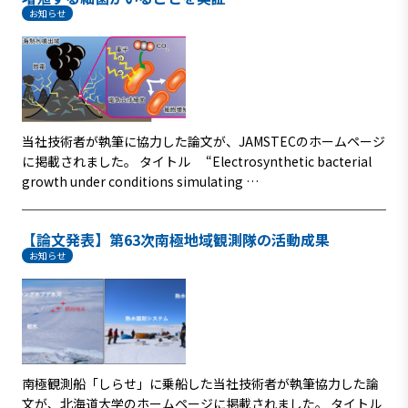
お知らせ
当社技術者が執筆に協力した論文が、JAMSTECのホームページ
に掲載されました。 タイトル “Electrosynthetic bacterial
growth under conditions simulating …
【論文発表】第63次南極地域観測隊の活動成果
お知らせ
南極観測船「しらせ」に乗船した当社技術者が執筆協力した論
文が、北海道大学のホームページに掲載されました。 タイトル