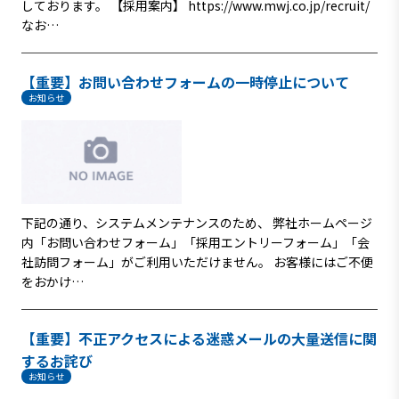
しております。 【採用案内】 https://www.mwj.co.jp/recruit/
なお…
【重要】お問い合わせフォームの一時停止について
お知らせ
下記の通り、システムメンテナンスのため、 弊社ホームページ
内「お問い合わせフォーム」「採用エントリーフォーム」「会
社訪問フォーム」がご利用いただけません。 お客様にはご不便
をおかけ…
【重要】不正アクセスによる迷惑メールの大量送信に関
するお詫び
お知らせ