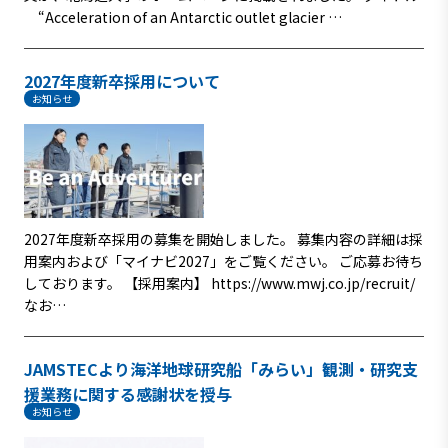
“Acceleration of an Antarctic outlet glacier …
2027年度新卒採用について
お知らせ
2027年度新卒採用の募集を開始しました。 募集内容の詳細は採
用案内および「マイナビ2027」をご覧ください。 ご応募お待ち
しております。 【採用案内】 https://www.mwj.co.jp/recruit/
なお…
JAMSTECより海洋地球研究船「みらい」観測・研究支
援業務に関する感謝状を授与
お知らせ