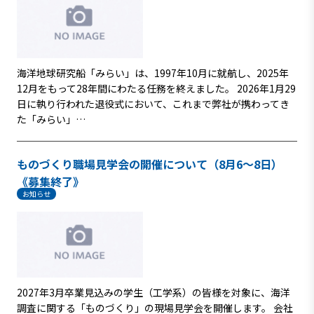
海洋地球研究船「みらい」は、1997年10月に就航し、2025年
12月をもって28年間にわたる任務を終えました。 2026年1月29
日に執り行われた退役式において、これまで弊社が携わってき
た「みらい」…
ものづくり職場見学会の開催について（8月6～8日）
《募集終了》
お知らせ
2027年3月卒業見込みの学生（工学系）の皆様を対象に、海洋
調査に関する「ものづくり」の現場見学会を開催します。 会社