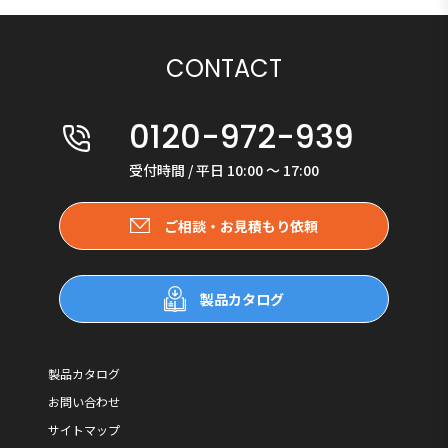
CONTACT
0120-972-939
受付時間 / 平日 10:00 〜 17:00
ご相談・お見積もり依頼
製品カタログ
製品カタログ
お問い合わせ
サイトマップ