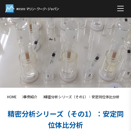
HOME
事例紹介
精密分析シリーズ（その1）：安定同位体比分析
精密分析シリーズ（その1）：安定同
位体比分析