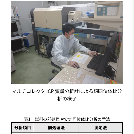
マルチコレクタ ICP 質量分析計による鉛同位体比分
析の様子
表1 試料の前処理や安定同位体比分析の手法
分析項目
前処理法
測定法