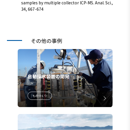
samples by multiple collector ICP-MS. Anal. Sci.,
34, 667-674
その他の事例
自動採水装置の開発
ものづくり