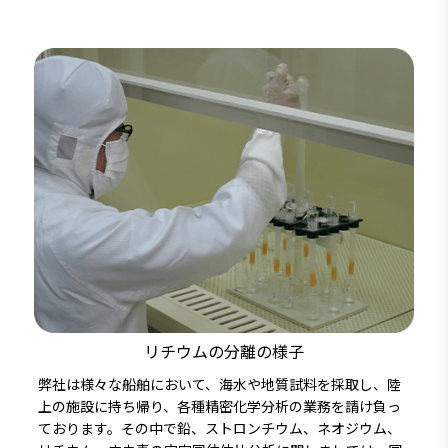
リチウムの分離の様子
弊社は様々な船舶において、海水や地質試料を採取し、陸
上の施設に持ち帰り、各種精密化学分析の業務を請け負っ
ております。その中で鉛、ストロンチウム、ネオジウム、