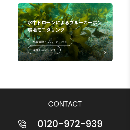
水中ドローンによるブルーカーボン
環境モニタリング
水産資源・ブルーカーボン
環境モニタリング
CONTACT
0120-972-939