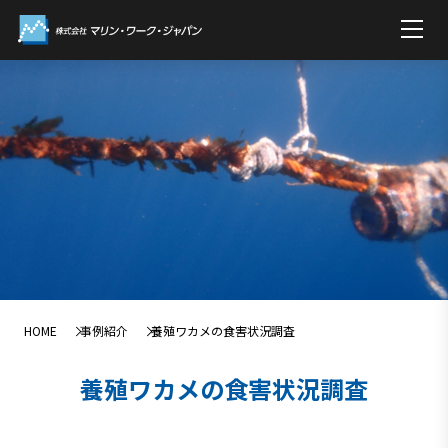
HOME
事例紹介
養殖ワカメの食害状況調査
養殖ワカメの食害状況調査