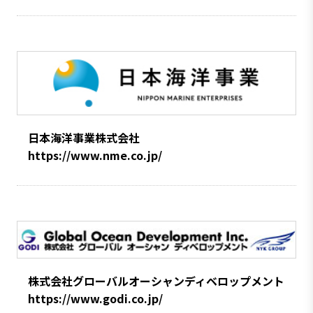
日本海洋事業株式会社
https://www.nme.co.jp/
株式会社グローバルオーシャンディベロップメント
https://www.godi.co.jp/