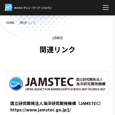
HOME
関連リンク
LINKS
関連リンク
国立研究開発法人海洋研究開発機構（JAMSTEC）
https://www.jamstec.go.jp/j/