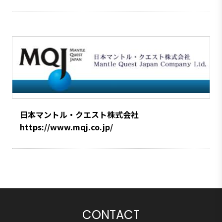
日本マントル・クエスト株式会社
https://www.mqj.co.jp/
CONTACT