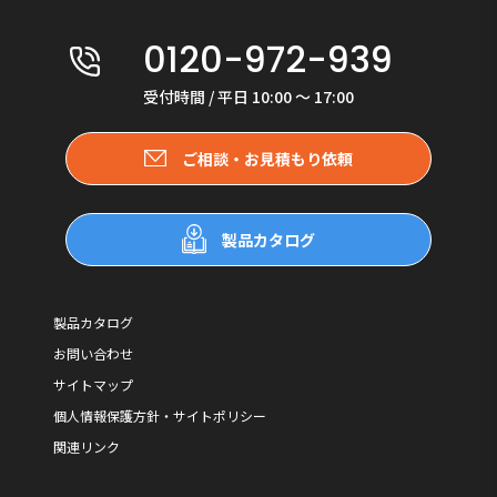
0120-972-939
受付時間 / 平日 10:00 〜 17:00
ご相談・お見積もり依頼
製品カタログ
製品カタログ
お問い合わせ
サイトマップ
個人情報保護方針・サイトポリシー
関連リンク