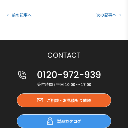
«
前の記事へ
次の記事へ
»
CONTACT
0120-972-939
受付時間 / 平日 10:00 〜 17:00
ご相談・お見積もり依頼
製品カタログ