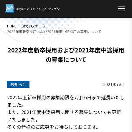
HOME
お知らせ
2022年度新卒採用および2021年度中途採用の募集について
2022年度新卒採用および2021年度中途採用
の募集について
お知らせ
2021/07/01
2022年度新卒採用の募集期限を7月16日まで延長いたし
ました。
また、2021年度中途採用に関する募集についても更新
いたしました。
多くの皆様のご応募をお待ちしております。