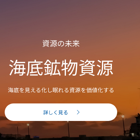
資源の未来
海底鉱物資源
海底を見える化し眠れる資源を価値化する
詳しく見る