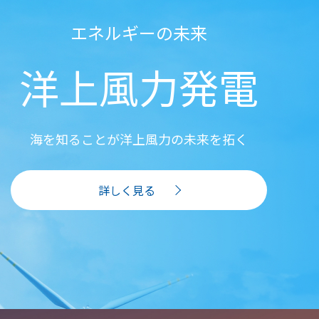
エネルギーの未来
洋上風力発電
海を知ることが洋上風力の未来を拓く
詳しく見る