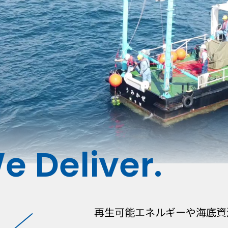
e Deliver.
再生可能エネルギーや海底資