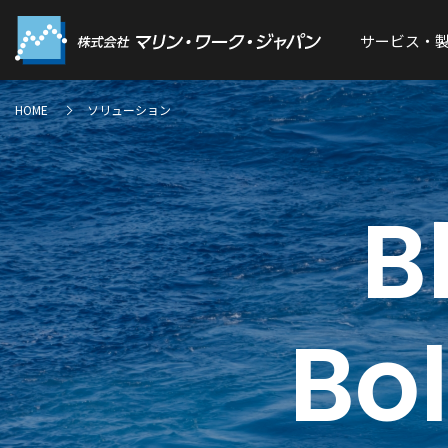
サービス・
HOME
ソリューション
B
Bol