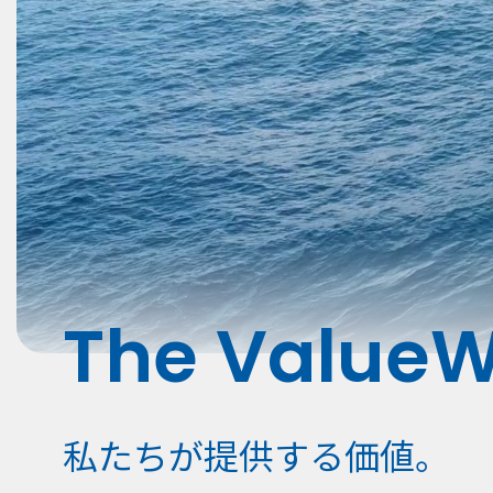
The Value
W
私たちが提供する価値。