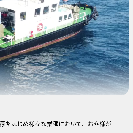
源をはじめ様々な業種において、お客様が