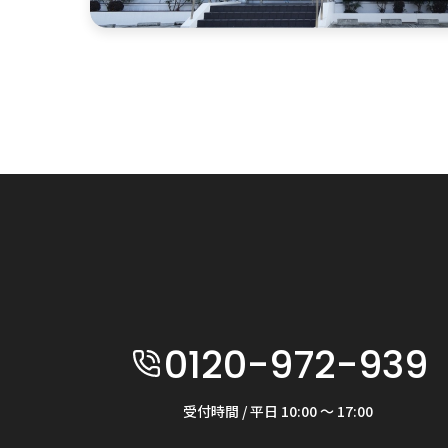
0120-972-939
受付時間 / 平日 10:00 〜 17:00