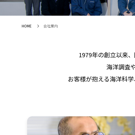
HOME
会社案内
1979年の創立以来、
海洋調査
お客様が抱える海洋科学