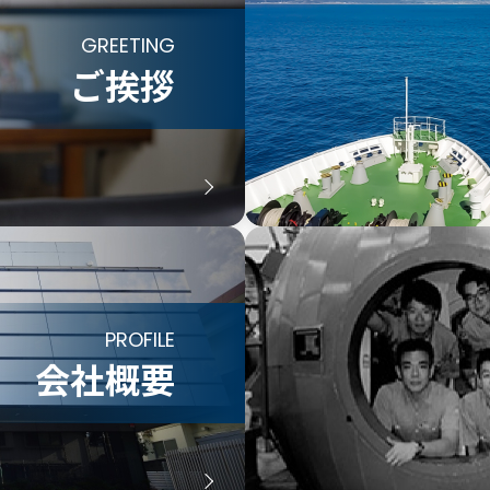
GREETING
ご挨拶
PROFILE
会社概要