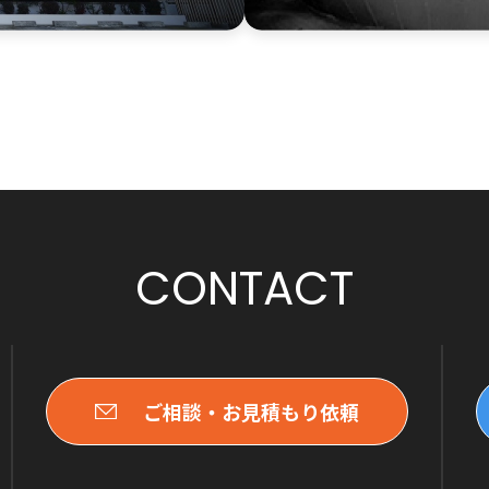
CONTACT
ご相談・お見積もり依頼