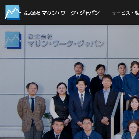
サービス・