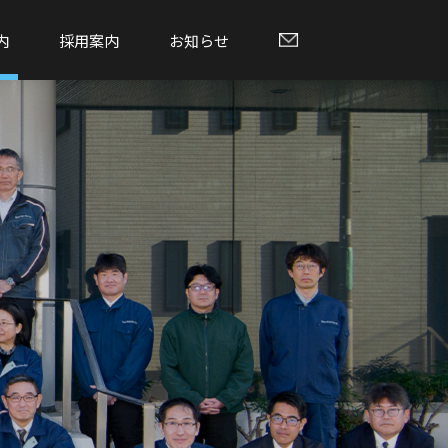
内
採用案内
お知らせ