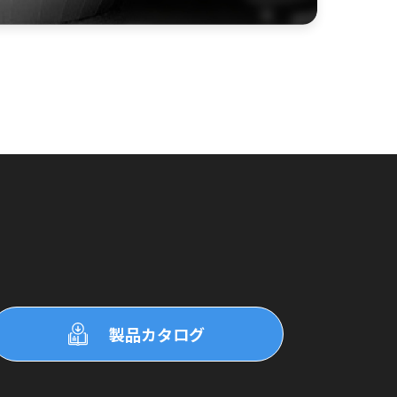
製品カタログ