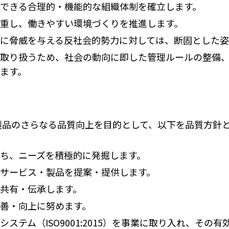
できる合理的・機能的な組織体制を確立します。
重し、働きやすい環境づくりを推進します。
に脅威を与える反社会的勢力に対しては、断固とした姿
取り扱うため、社会の動向に即した管理ルールの整備
ます。
製品のさらなる品質向上を目的として、以下を品質方針
ち、ニーズを積極的に発掘します。
サービス・製品を提案・提供します。
共有・伝承します。
善・向上に努めます。
ステム（ISO9001:2015）を事業に取り入れ、その