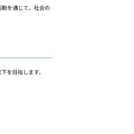
活動を通じて、社会の
以下を目指します。