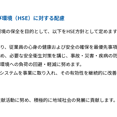
及び環境（HSE）に対する配慮
境の保全を目的として、以下をHSE方針として定めます
り、従業員の心身の健康および安全の確保を最優先事項
め、必要な安全衛生対策を講じ、事故・災害・疾病の
環境への負荷の回避・軽減に努めます。
トシステムを事業に取り入れ、その有効性を継続的に改善
貢献活動に努め、積極的に地域社会の発展に貢献します