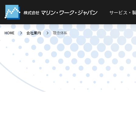
サービス・
HOME
会社案内
理念体系