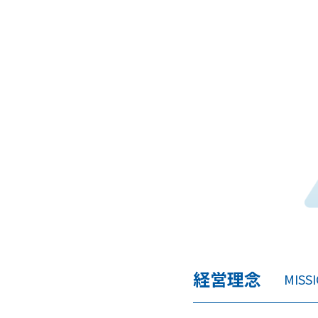
経営理念
MISS