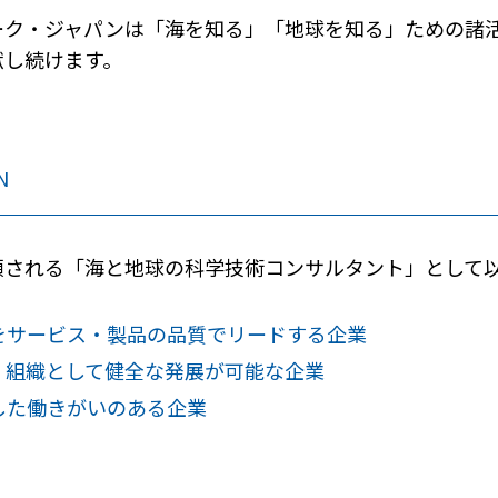
ーク・ジャパンは「海を知る」「地球を知る」ための諸
献し続けます。
N
頼される「海と地球の科学技術コンサルタント」として
をサービス・製品の品質でリードする企業
、組織として健全な発展が可能な企業
した働きがいのある企業