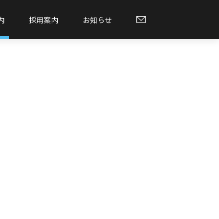
内
採用案内
お知らせ