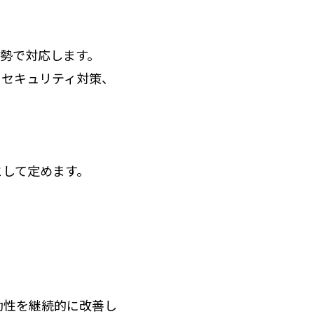
勢で対応します。
、セキュリティ対策、
として定めます。
有効性を継続的に改善し