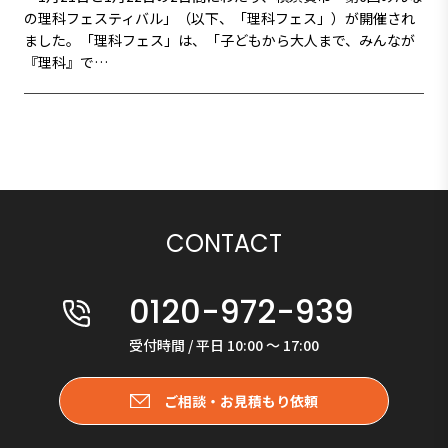
の理科フェスティバル」（以下、「理科フェス」）が開催され
ました。「理科フェス」は、「子どもから大人まで、みんなが
『理科』で…
CONTACT
0120-972-939
受付時間 / 平日 10:00 〜 17:00
ご相談・お見積もり依頼