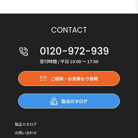
CONTACT
0120-972-939
受付時間 / 平日 10:00 〜 17:00
ご相談・お見積もり依頼
製品カタログ
製品カタログ
お問い合わせ