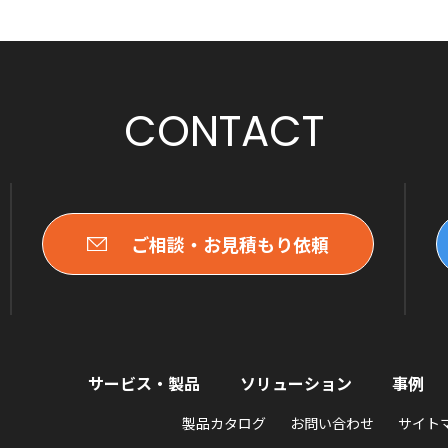
CONTACT
ご相談・お見積もり依頼
サービス・製品
ソリューション
事例
製品カタログ
お問い合わせ
サイト