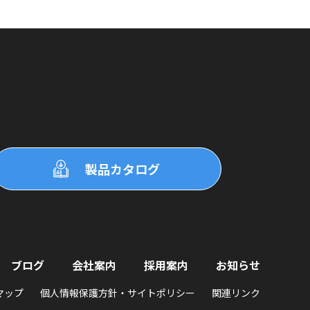
製品カタログ
ブログ
会社案内
採用案内
お知らせ
マップ
個人情報保護方針・サイトポリシー
関連リンク