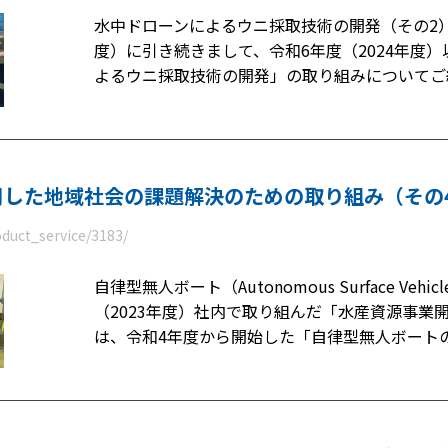
水中ドローンによるウニ採取技術の開発（その2）
度）に引き続きまして、令和6年度（2024年度
よるウニ採取技術の開発」の取り組みについてご
用した地域社会の課題解決のための取り組み（その
oduct_service/3183/
自律型無人ボート（Autonomous Surface Ve
（2023年度）社内で取り組んだ「水産資源事業
は、令和4年度から開始した「自律型無人ボート