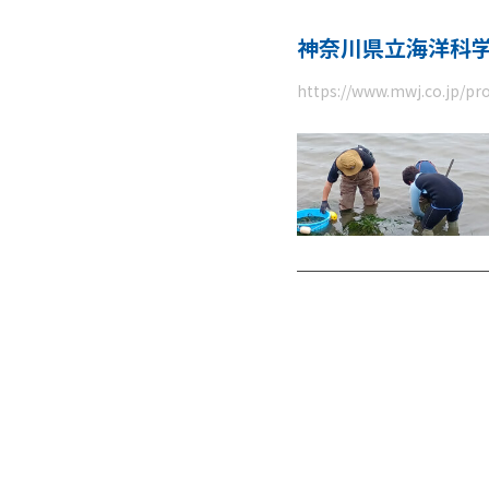
神奈川県立海洋科
https://www.mwj.co.jp/pr