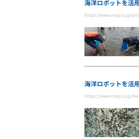
海洋ロボットを活用
https://www.mwj.co.jp/pr
海洋ロボットを活
https://www.mwj.co.jp/f