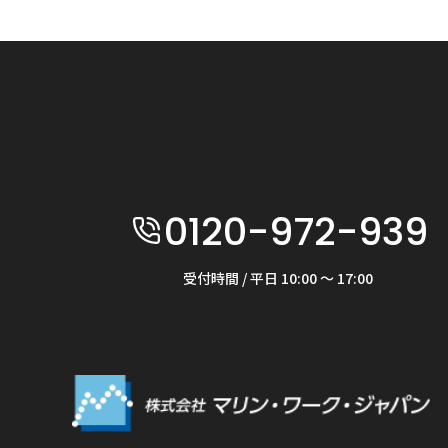
0120-972-939
受付時間 / 平日 10:00 〜 17:00