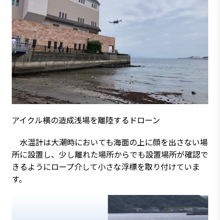
アイクル横の造成浅場を離陸するドローン
水温計は大潮時においても海面の上に顔を出さない場
所に設置し、少し離れた場所からでも設置場所が確認で
きるようにロープ介して小さな浮標を取り付けていま
す。