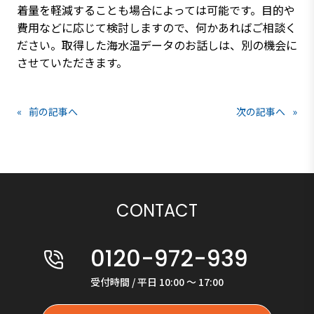
着量を軽減することも場合によっては可能です。目的や
費用などに応じて検討しますので、何かあればご相談く
ださい。取得した海水温データのお話しは、別の機会に
させていただきます。
«
前の記事へ
次の記事へ
»
CONTACT
0120-972-939
受付時間 / 平日 10:00 〜 17:00