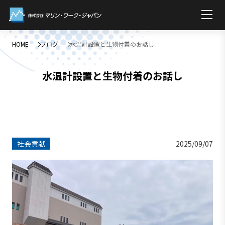
HOME
ブログ
水温計設置と生物付着のお話し
水温計設置と生物付着のお話し
社会貢献
2025/09/07