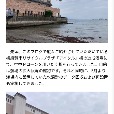
先頃、このブログで度々ご紹介させていただいている
横須賀市リサイクルプラザ「アイクル」横の造成浅場に
て、空中ドローンを用いた空撮を行ってきました。目的
は藻場の拡大状況の確認です。それと同時に、5月より
浅場内に設置していた水温計のデータ回収および再設置
も実施してきました。