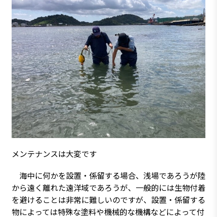
メンテナンスは大変です
海中に何かを設置・係留する場合、浅場であろうが陸
から遠く離れた遠洋域であろうが、一般的には生物付着
を避けることは非常に難しいのですが、設置・係留する
物によっては特殊な塗料や機械的な機構などによって付