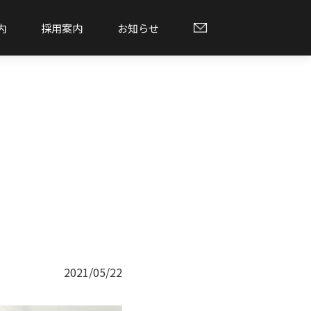
内
採用案内
お知らせ
2021/05/22