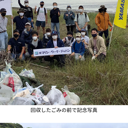
回収したごみの前で記念写真