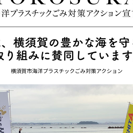
横須賀市海洋プラスチックごみ対策アクション