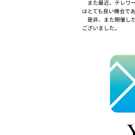
また最近、テレワー
はとても良い機会で
是非、また開催した
ございました。