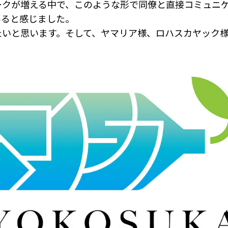
クが増える中で、このような形で同僚と直接コミュニ
あると感じました。
いと思います。そして、ヤマリア様、ロハスカヤック様