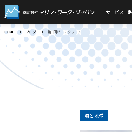
サービス・
HOME
ブログ
第1回ビーチクリーン
海と地球