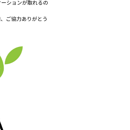
ケーションが取れるの
、ご協力ありがとう