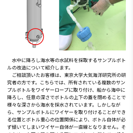
水中に降ろし海水等の水試料を採取するサンプルボト
ルの改造について紹介します。
ご相談頂いたお客様は、東京大学大気海洋研究所の研
究者の方です。こちらでは、所有されている複数のサン
プルボトルをワイヤーロープに取り付け、船から海中に
降ろし、任意の深さでボトルの上下の蓋を閉めることで
様々な深さから海水を採水されています。しかしなが
ら、サンプルボトルにワイヤーを取り付けることができ
る位置とボトル重心の位置関係により、ボトル自体が必
ず傾いてしまいワイヤー自体が一直線となりません。そ