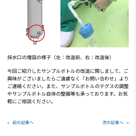
採水口の増設の様子（左：改造前、右：改造後）
今回ご紹介したサンプルボトルの改造に関しまして、ご
興味がございましたらご遠慮なく「お問い合わせ」より
ご連絡ください。また、サンプルボトルのテグスの調整
やサンプルボトル自体の整備等も承っております。お気
軽にご相談ください。
«
前の記事へ
次の記事へ
»