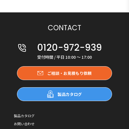
CONTACT
0120-972-939
受付時間 / 平日 10:00 〜 17:00
ご相談・お見積もり依頼
製品カタログ
製品カタログ
お問い合わせ