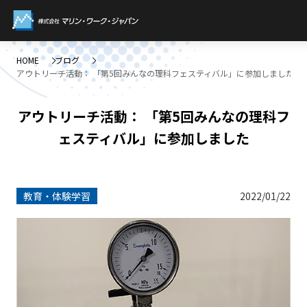
HOME
ブログ
アウトリーチ活動： 「第5回みんなの理科フェスティバル」に参加しました
アウトリーチ活動： 「第5回みんなの理科フ
ェスティバル」に参加しました
教育・体験学習
2022/01/22