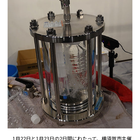
1月22日と1月23日の2日間にわたって、横須賀市主催