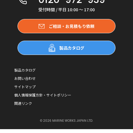
受付時間 / 平日 10:00 〜 17:00
ご相談・お見積もり依頼
製品カタログ
製品カタログ
お問い合わせ
サイトマップ
個人情報保護方針・サイトポリシー
関連リンク
© 2026 MARINE WORKS JAPAN LTD.