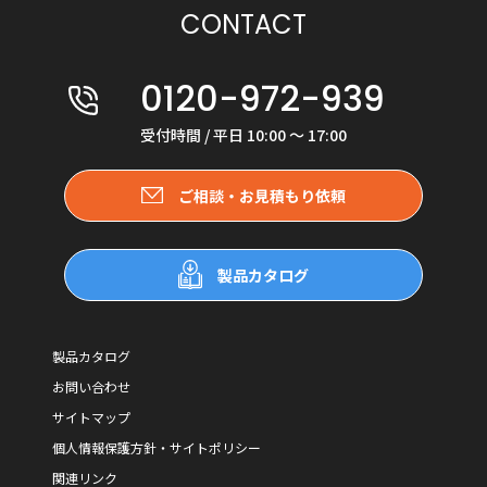
CONTACT
0120-972-939
受付時間 / 平日 10:00 〜 17:00
ご相談・お見積もり依頼
製品カタログ
製品カタログ
お問い合わせ
サイトマップ
個人情報保護方針・サイトポリシー
関連リンク