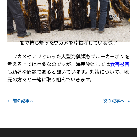
船で持ち帰ったワカメを陸揚げしている様子
ワカメやノリといった大型海藻類もブルーカーボンを
考える上では重要なのですが、海産物としては
食害被害
も顕著な問題であると聞いています。対策について、地
元の方々と一緒に取り組んでいきます。
«
前の記事へ
次の記事へ
»