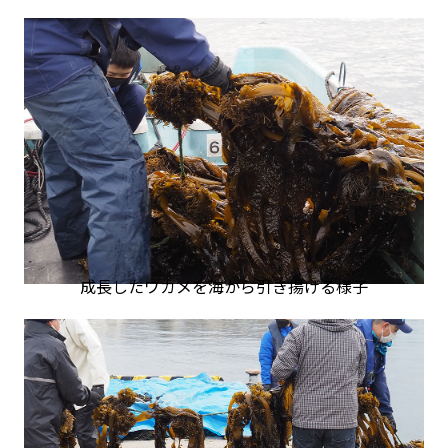
成長したワカメを海から引き揚げる様子