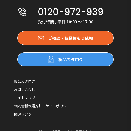
0120-972-939
受付時間 / 平日 10:00 〜 17:00
ご相談・お見積もり依頼
製品カタログ
製品カタログ
お問い合わせ
サイトマップ
個人情報保護方針・サイトポリシー
関連リンク