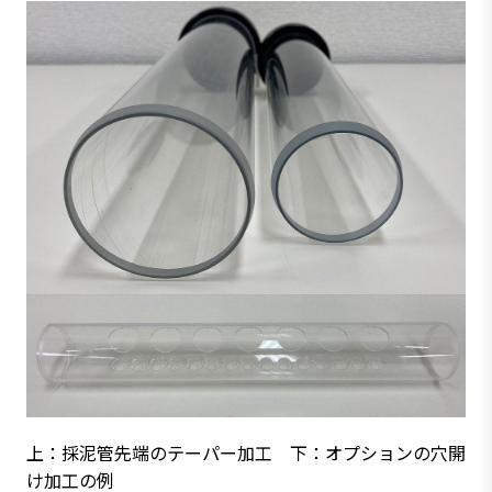
上：採泥管先端のテーパー加工 下：オプションの穴開
け加工の例