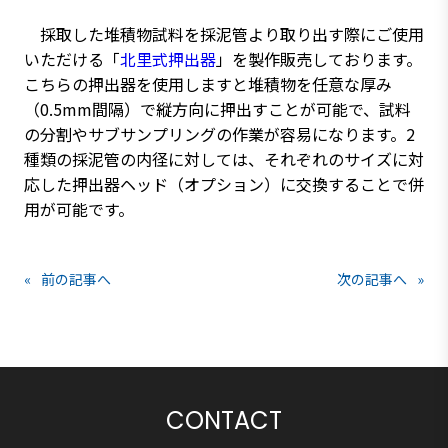
採取した堆積物試料を採泥管より取り出す際にご使用
いただける「
北里式押出器
」を製作販売しております。
こちらの押出器を使用しますと堆積物を任意な厚み
（0.5mm間隔）で縦方向に押出すことが可能で、試料
の分割やサブサンプリングの作業が容易になります。2
種類の採泥管の内径に対しては、それぞれのサイズに対
応した押出器ヘッド（オプション）に交換することで併
用が可能です。
«
前の記事へ
次の記事へ
»
CONTACT