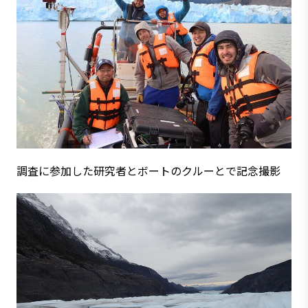
調査に参加した研究者とボートのクルーとで記念撮影