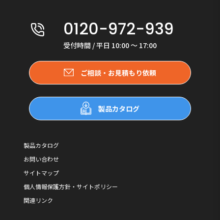
0120-972-939
受付時間 / 平日 10:00 〜 17:00
ご相談・お見積もり依頼
製品カタログ
製品カタログ
お問い合わせ
サイトマップ
個人情報保護方針・サイトポリシー
関連リンク