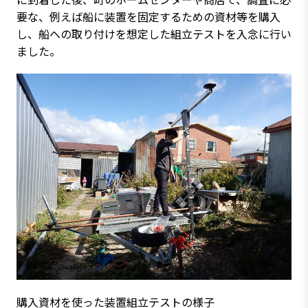
要な、例えば船に装置を固定するための資材等を購入
し、船への取り付けを想定した組立テストを入念に行い
ました。
購入資材を使った装置組立テストの様子