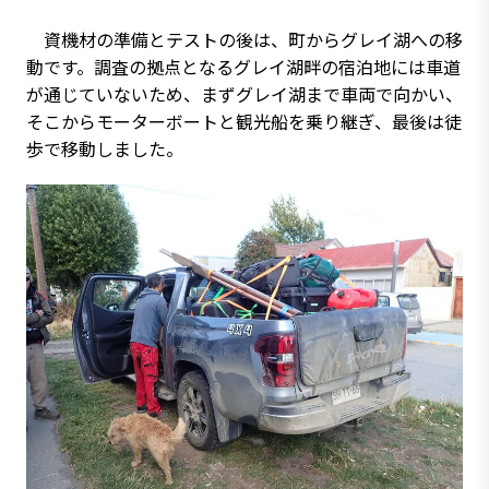
資機材の準備とテストの後は、町からグレイ湖への移
動です。調査の拠点となるグレイ湖畔の宿泊地には車道
が通じていないため、まずグレイ湖まで車両で向かい、
そこからモーターボートと観光船を乗り継ぎ、最後は徒
歩で移動しました。