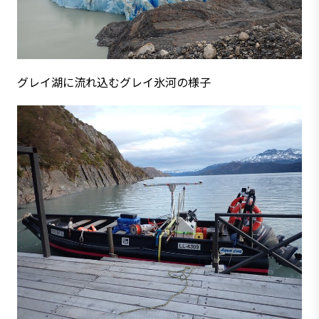
グレイ湖に流れ込むグレイ氷河の様子