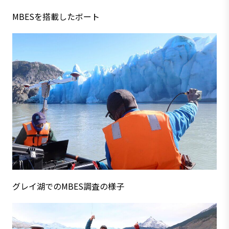
MBESを搭載したボート
グレイ湖でのMBES調査の様子