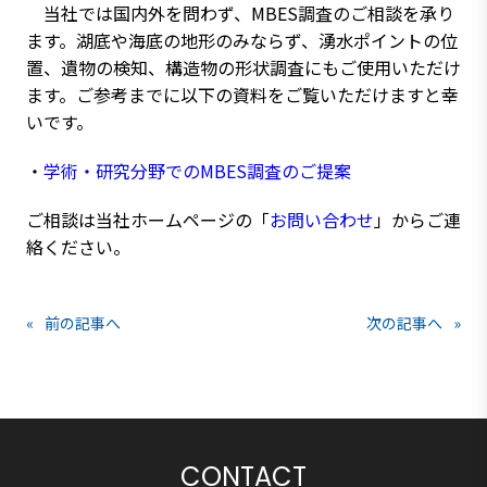
当社では国内外を問わず、MBES調査のご相談を承り
ます。湖底や海底の地形のみならず、湧水ポイントの位
置、遺物の検知、構造物の形状調査にもご使用いただけ
ます。ご参考までに以下の資料をご覧いただけますと幸
いです。
・
学術・研究分野でのMBES調査のご提案
ご相談は当社ホームページの「
お問い合わせ
」からご連
絡ください。
«
前の記事へ
次の記事へ
»
CONTACT