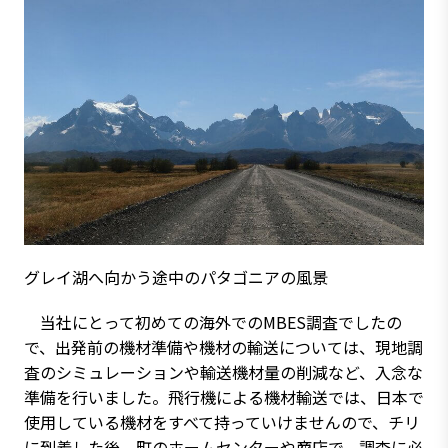
グレイ湖へ向かう途中のパタゴニアの風景
当社にとって初めての海外でのMBES調査でしたの
で、出発前の機材準備や機材の輸送については、現地調
査のシミュレーションや輸送機材量の削減など、入念な
準備を行いました。飛行機による機材輸送では、日本で
使用している機材をすべて持っていけませんので、チリ
に到着した後、町のホームセンターや商店で、調査に必