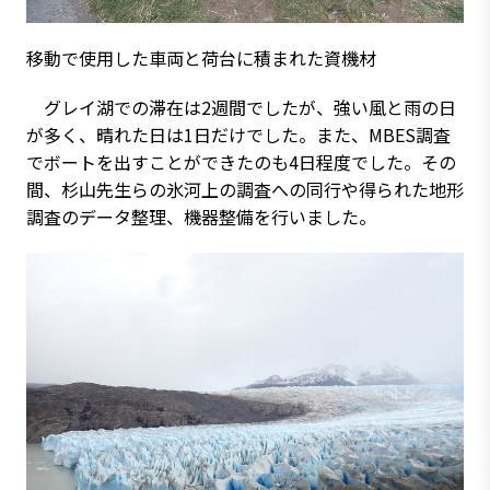
移動で使用した車両と荷台に積まれた資機材
グレイ湖での滞在は2週間でしたが、強い風と雨の日
が多く、晴れた日は1日だけでした。また、MBES調査
でボートを出すことができたのも4日程度でした。その
間、杉山先生らの氷河上の調査への同行や得られた地形
調査のデータ整理、機器整備を行いました。